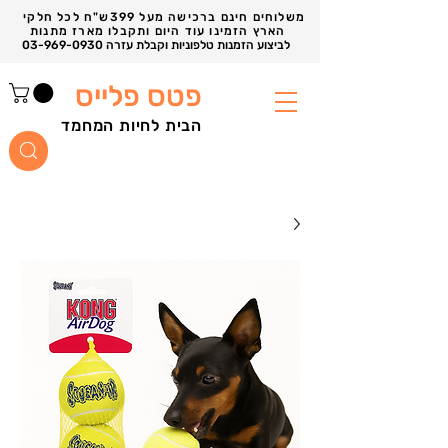
משלוחים חינם ברכישה מעל 399ש"ח לכל חלקי
הארץ הזמינו עוד היום ותקבלו מארז מתנות
03-969-0930 לביצוע הזמנות טלפוניות וקבלת עזרה
פטס פלייס
הבית לחיות המחמד