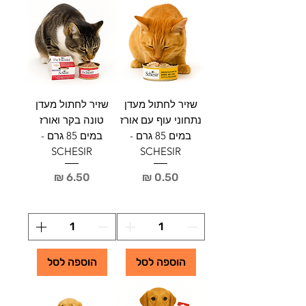
שזיר לחתול מעדן
שזיר לחתול מעדן
נתחוני עוף עם אורז
טונה בקר ואורז
במים 85 גרם -
במים 85 גרם -
SCHESIR
SCHESIR
מחיר
מחיר
הוספה לסל
הוספה לסל