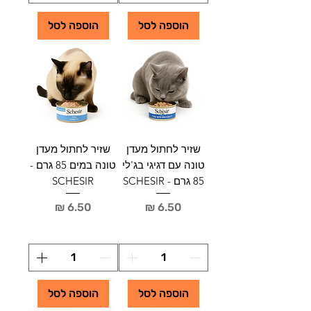
הוספה לסל
הוספה לסל
שזיר לחתול מעדן
שזיר לחתול מעדן
טונה עם דגיגי בג'לי
טונה במים 85 גרם -
85 גרם - SCHESIR
SCHESIR
מחיר
מחיר
הוספה לסל
הוספה לסל