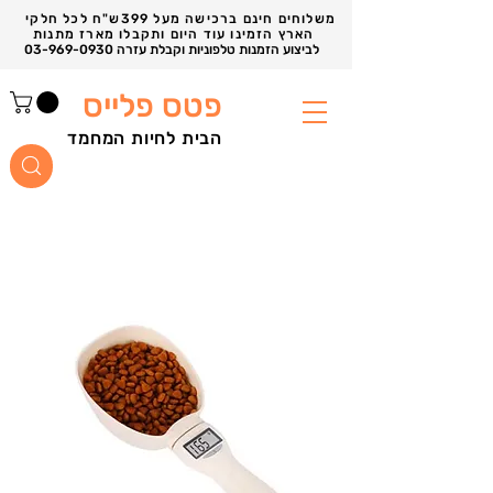
משלוחים חינם ברכישה מעל 399ש"ח לכל חלקי
הארץ הזמינו עוד היום ותקבלו מארז מתנות
03-969-0930 לביצוע הזמנות טלפוניות וקבלת עזרה
פטס פלייס
הבית לחיות המחמד