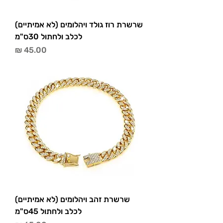
שרשרת רוז גולד ויהלומים (לא אמיתיים)
לכלב ולחתול 30ס"מ
מחיר
שרשרת זהב ויהלומים (לא אמיתיים)
לכלב ולחתול 45ס"מ