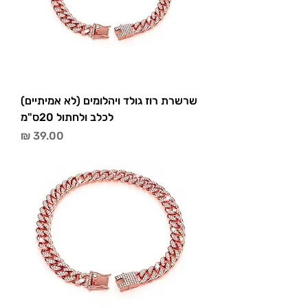
שרשרת רוז גולד ויהלומים (לא אמיתיים)
לכלב ולחתול 20ס"מ
מחיר