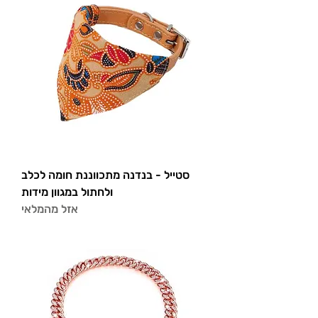
סטייל - בנדנה מתכווננת חומה לכלב
ולחתול במגוון מידות
אזל מהמלאי