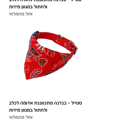
ולחתול במגוון מידות
אזל מהמלאי
סטייל - בנדנה מתכווננת אדומה לכלב
ולחתול במגוון מידות
אזל מהמלאי