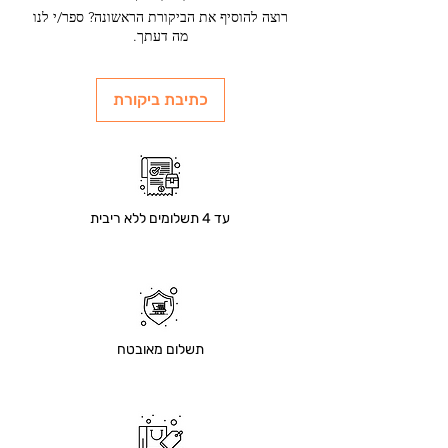
רוצה להוסיף את הביקורת הראשונה? ספר/י לנו
מה דעתך.
כתיבת ביקורת
עד 4 תשלומים ללא ריבית
תשלום מאובטח