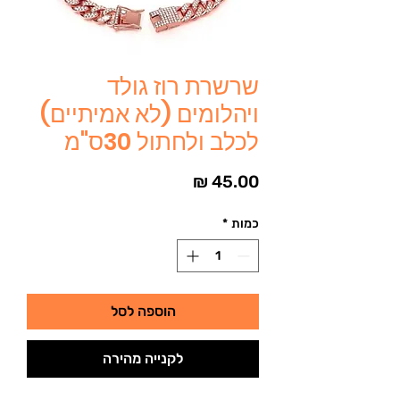
שרשרת רוז גולד
ויהלומים (לא אמיתיים)
לכלב ולחתול 30ס"מ
מחיר
כמות
*
הוספה לסל
לקנייה מהירה