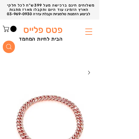
משלוחים חינם ברכישה מעל 399ש"ח לכל חלקי
הארץ הזמינו עוד היום ותקבלו מארז מתנות
03-969-0930 לביצוע הזמנות טלפוניות וקבלת עזרה
פטס פלייס
הבית לחיות המחמד