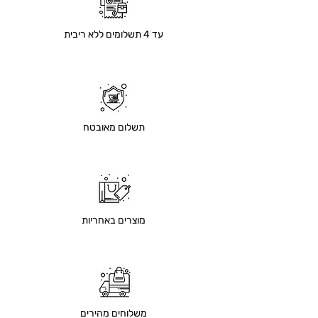
עד 4 תשלומים ללא ריבית
תשלום מאובטח
מוצרים באחריות
משלוחים מהירים