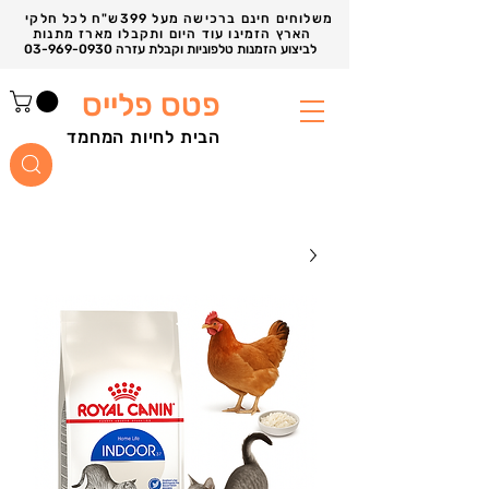
משלוחים חינם ברכישה מעל 399ש"ח לכל חלקי
הארץ הזמינו עוד היום ותקבלו מארז מתנות
03-969-0930 לביצוע הזמנות טלפוניות וקבלת עזרה
פטס פלייס
הבית לחיות המחמד