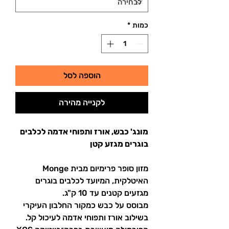
Kilogram
כמות
*
הוספה לסל
לקנייה מהירה
מונג' כבש, אורז ותפוחי אדמה לכלבים
בוגרים מגזע קטן
מזון סופר פרימיום מבית Monge
האיטלקית, המיועד לכלבים בוגרים
מגזעים קטנים עד 10 ק"ג.
מבוסס על כבש כמקור החלבון העיקרי
בשילוב אורז ותפוחי אדמה לעיכול קל.