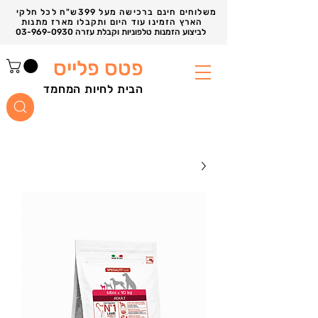
משלוחים חינם ברכישה מעל 399ש"ח לכל חלקי
הארץ הזמינו עוד היום ותקבלו מארז מתנות
03-969-0930 לביצוע הזמנות טלפוניות וקבלת עזרה
פטס פלייס
הבית לחיות המחמד