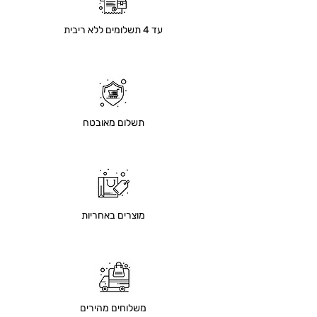
עד 4 תשלומים ללא ריבית
תשלום מאובטח
מוצרים באחריות
משלוחים מהירים