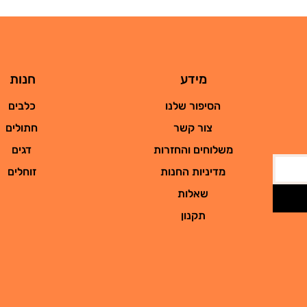
מידע
חנות
הסיפור שלנו
כלבים
צור קשר
חתולים
משלוחים והחזרות
דגים
מדיניות החנות
זוחלים
שאלות
תקנון