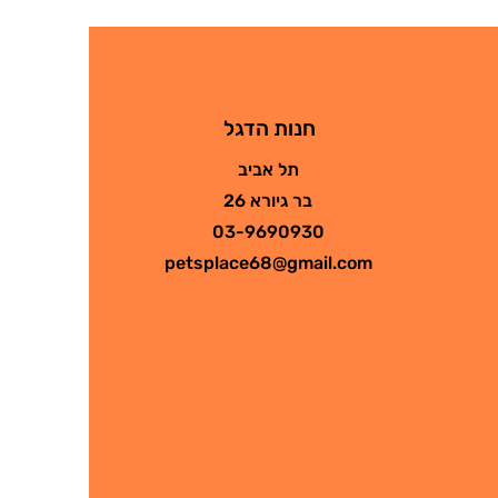
חנות הדגל
תל אביב
בר גיורא 26
03-9690930
petsplace68@gmail.com