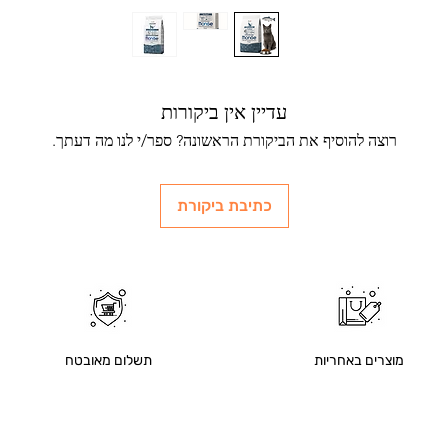
עדיין אין ביקורות
רוצה להוסיף את הביקורת הראשונה? ספר/י לנו מה דעתך.
כתיבת ביקורת
מוצרים באחריות
תשלום מאובטח