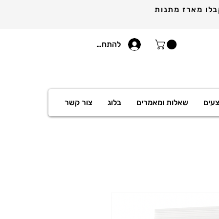
להתחברות
עים
שאלות ומאמרים
בלוג
צור קשר