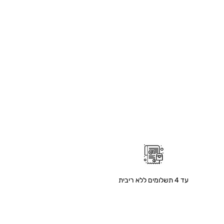
עד 4 תשלומים ללא ריבית