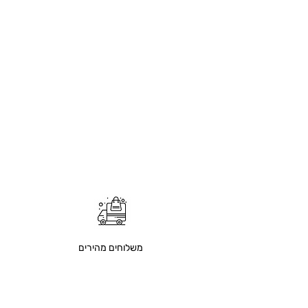
משלוחים מהירים