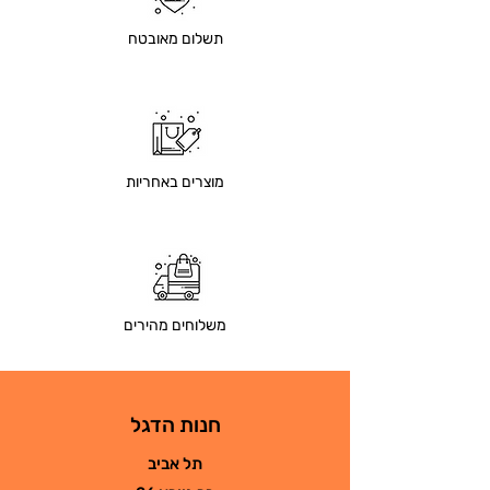
תשלום מאובטח
מוצרים באחריות
משלוחים מהירים
חנות הדגל
תל אביב