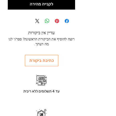
לקנייה מהירה
עדיין אין ביקורות
רוצה להוסיף את הביקורת הראשונה? ספר/י לנו
מה דעתך.
כתיבת ביקורת
עד 4 תשלומים ללא ריבית