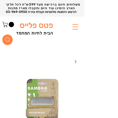
משלוחים חינם ברכישה מעל 399ש"ח לכל חלקי
הארץ הזמינו עוד היום ותקבלו מארז מתנות
03-969-0930 לביצוע הזמנות טלפוניות וקבלת עזרה
פטס פלייס
הבית לחיות המחמד