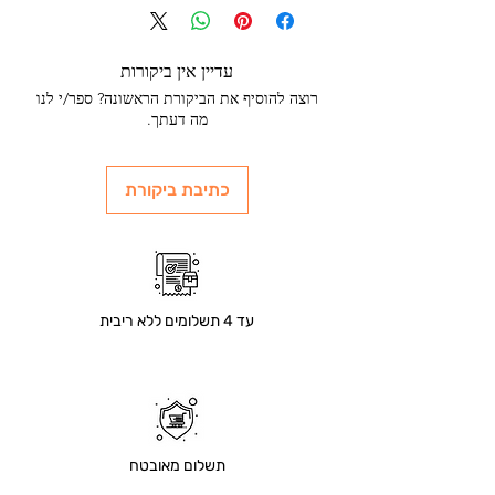
עדיין אין ביקורות
רוצה להוסיף את הביקורת הראשונה? ספר/י לנו
מה דעתך.
כתיבת ביקורת
עד 4 תשלומים ללא ריבית
תשלום מאובטח