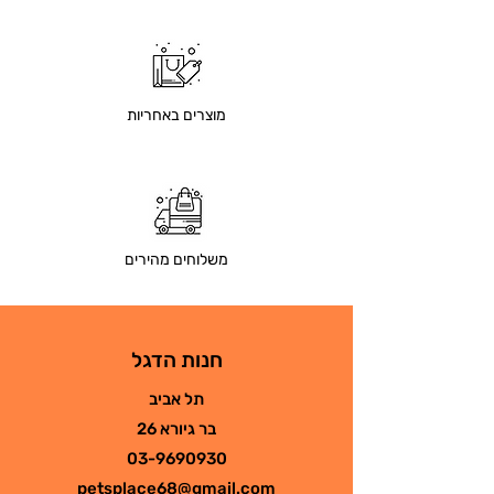
מוצרים באחריות
משלוחים מהירים
חנות הדגל
תל אביב
בר גיורא 26
03-9690930
petsplace68@gmail.com