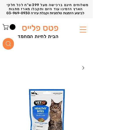
משלוחים חינם ברכישה מעל 399ש"ח לכל חלקי
הארץ הזמינו עוד היום ותקבלו מארז מתנות
03-969-0930 לביצוע הזמנות טלפוניות וקבלת עזרה
פטס פלייס
הבית לחיות המחמד