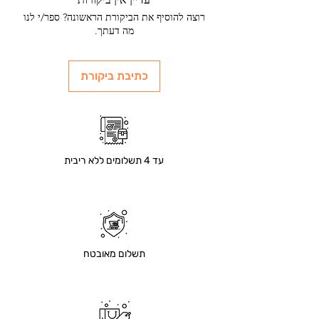
רוצה להוסיף את הביקורת הראשונה? ספר/י לנו
מה דעתך.
כתיבת ביקורת
עד 4 תשלומים ללא ריבית
תשלום מאובטח