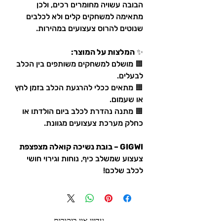
הבובה עשויה מחומרים רכים, ולכן
מתאימה למשחקים קלים ולא לכלבים
שנוטים להרוס צעצועים במהירות.​
✨
המלצות על המוצר:
🟧 מושלם למשחקים משותפים בין הכלב
לבעלים.​
🟧 מתאים ככלי להרגעת הכלב בזמן לחץ
או שעמום.​
🟧 מתנה נהדרת לכלב ביום הולדתו או
כחלק מערכת צעצועים מגוונת.​
GIGWI – בובת נשיכה קואלה מצפצפת
צעצוע שמשלב כיף, נוחות וגירוי חושי
לכלב שלכם!​
עדיין אין ביקורות