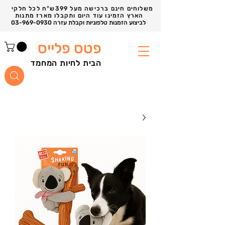
משלוחים חינם ברכישה מעל 399ש"ח לכל חלקי
הארץ הזמינו עוד היום ותקבלו מארז מתנות
03-969-0930 לביצוע הזמנות טלפוניות וקבלת עזרה
פטס פלייס
הבית לחיות המחמד