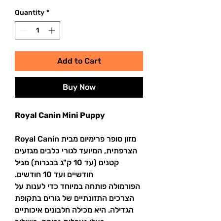
Quantity
*
Add to Cart
Buy Now
Royal Canin Mini Puppy
מזון סופר פרימיום מבית Royal Canin
הצרפתית, המיועד לגורי כלבים מגזעים
קטנים (עד 10 ק"ג בבגרות) מגיל
חודשיים ועד 10 חודשים.
הפורמולה פותחה במיוחד כדי לענות על
הצרכים התזונתיים של גורים בתקופת
הגדילה. היא מכילה חלבונים איכותיים