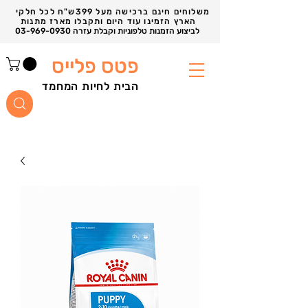
משלוחים חינם ברכישה מעל 399ש"ח לכל חלקי
הארץ הזמינו עוד היום ותקבלו מארז מתנות
03-969-0930 לביצוע הזמנות טלפוניות וקבלת עזרה
פטס פלייס
הבית לחיות המחמד