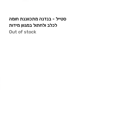
Quick View
סטייל - בנדנה מתכווננת חומה
לכלב ולחתול במגוון מידות
Out of stock