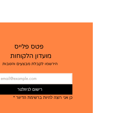
   פטס פלייס  
מועדון הלקוחות ​
הירשמו לקבלת מבצעים והטבות
רישום לניוזלטר
כן אני רוצה להיות ברשימת הדיוור
*