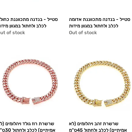
Quick View
Quick View
סטייל - בנדנה מתכווננת אדומה
סטייל - בנדנה מתכווננת כחול
לכלב ולחתול במגוון מידות
לכלב ולחתול במגוון מידו
ut of stock
Out of stock
Quick View
Quick View
שרשרת זהב ויהלומים (לא
שרשרת רוז גולד ויהלומים (ל
אמיתיים) לכלב ולחתול 45ס"מ
אמיתיים) לכלב ולחתול 30ס"מ