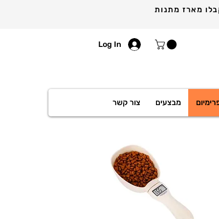
Log In
רימיום
מבצעים
צור קשר