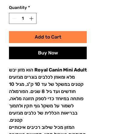
Quantity
*
Add to Cart
Buy Now
Royal Canin Mini Adult
הוא מזון יבש
מלא ומאוזן לכלבים בוגרים מגזעים
קטנים במשקל של עד 10 ק"ג, מגיל 10
חודשים ועד גיל 8 שנים. הפורמולה
פותחה במיוחד כדי לספק תזונה מלאה,
לשמור על משקל גוף תקין ולתמוך
בבריאות הכללית של כלבים מגזעים
קטנים.
המזון מכיל שילוב רכיבים איכותיים