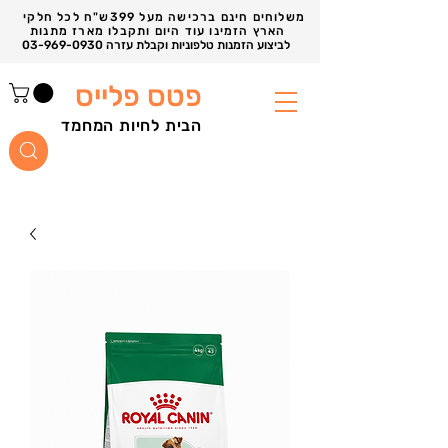
משלוחים חינם ברכישה מעל 399ש"ח לכל חלקי
הארץ הזמינו עוד היום ותקבלו מארז מתנות
03-969-0930 לביצוע הזמנות טלפוניות וקבלת עזרה
פטס פלייס
הבית לחיות המחמד