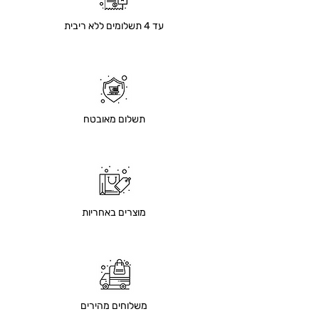
עד 4 תשלומים ללא ריבית
תשלום מאובטח
מוצרים באחריות
משלוחים מהירים