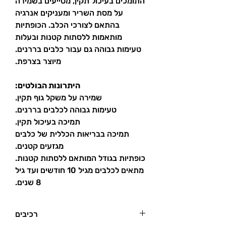
התומכים בעיכול תקין, מסייעים בשמירה
על מסת השריר ומעניקים אנרגיה
בהתאם לצורכי הכלב. הכופתיות
מותאמות ללסתות קטנות ובעלות
טעימות גבוהה גם עבור כלבים בררנים.
מיוצר בצרפת.
היתרונות הבולטים:
שמירה על משקל גוף תקין.
טעימות גבוהה לכלבים בררנים.
תמיכה בעיכול תקין.
תמיכה בבריאות הכללית של כלבים
מגזעים קטנים.
כופתיות בגודל המותאם ללסתות קטנות.
מתאים לכלבים מגיל 10 חודשים ועד גיל
8 שנים.
רכיבים