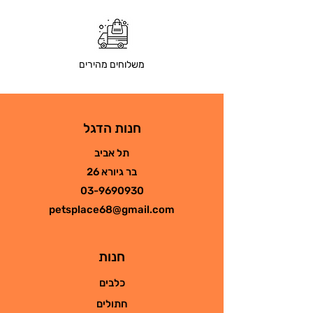
משלוחים מהירים
חנות הדגל
תל אביב
בר גיורא 26
03-9690930
petsplace68@gmail.com
חנות
כלבים
חתולים