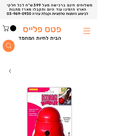
משלוחים חינם ברכישה מעל 399ש"ח לכל חלקי
הארץ הזמינו עוד היום ותקבלו מארז מתנות
03-969-0930 לביצוע הזמנות טלפוניות וקבלת עזרה
פטס פלייס
הבית לחיות המחמד