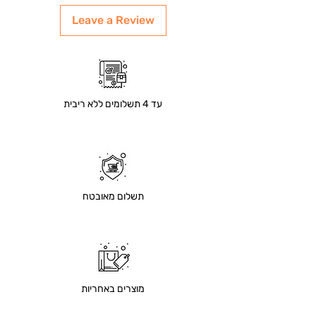
Leave a Review
עד 4 תשלומים ללא ריבית
תשלום מאובטח
מוצרים באחריות