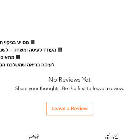
🟧 מסייע בניקוי 
🟧 מעודד לעיסה ומשחק – לשמיר
🟧 מתאים 
לעיסה בריאה שמשלבת הנאה 
No Reviews Yet
Share your thoughts. Be the first to leave a review.
Leave a Review