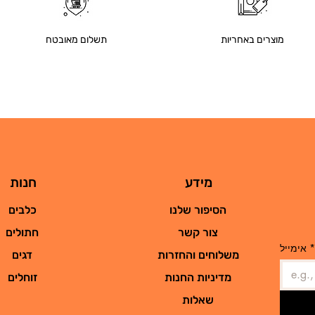
מוצרים באחריות
תשלום מאובטח
מידע
חנות
הסיפור שלנו
כלבים
צור קשר
חתולים
*
אימייל
משלוחים והחזרות
דגים
מדיניות החנות
זוחלים
שאלות