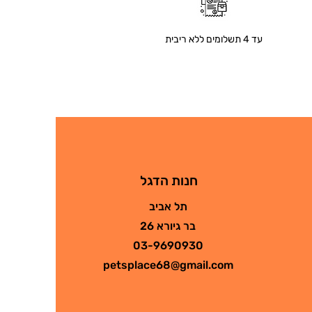
עד 4 תשלומים ללא ריבית
חנות הדגל
תל אביב
בר גיורא 26
03-9690930
petsplace68@gmail.com