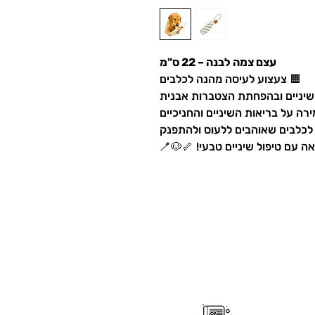
עצם צמה לבנה – 22 ס"מ
🟧 צעצוע לעיסה מהנה לכלבים
השיניים ובהפחתת הצטברות אבנית
ה על בריאות השיניים והחניכיים
לכלבים שאוהבים ללעוס ולהתפנק
עם טיפול שיניים טבעי! 🦴🐶🪥