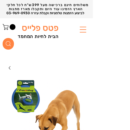
משלוחים חינם ברכישה מעל 399ש"ח לכל חלקי
הארץ הזמינו עוד היום ותקבלו מארז מתנות
03-969-0930 לביצוע הזמנות טלפוניות וקבלת עזרה
פטס פלייס
הבית לחיות המחמד