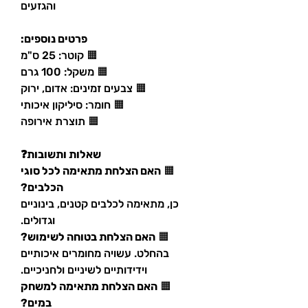
והגזעים
פרטים נוספים:
🟧 קוטר: 25 ס"מ
🟧 משקל: 100 גרם
🟧 צבעים זמינים: אדום, ירוק
🟧 חומר: סיליקון איכותי
🟧 תוצרת אירופה
שאלות ותשובות❓
🟧
האם הצלחת מתאימה לכל סוגי
הכלבים?
כן, מתאימה לכלבים קטנים, בינוניים
וגדולים.
🟧
האם הצלחת בטוחה לשימוש?
בהחלט. עשויה מחומרים איכותיים
וידידותיים לשיניים ולחניכיים.
🟧
האם הצלחת מתאימה למשחק
במים?