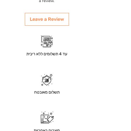
a review.
Leave a Review
עד 4 תשלומים ללא ריבית
תשלום מאובטח
מוצרים באחריות