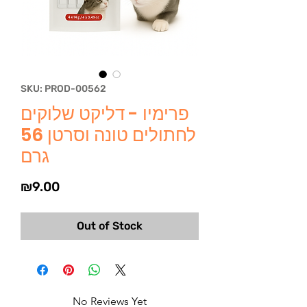
SKU: PROD-00562
פרימיו - דליקט שלוקים
לחתולים טונה וסרטן 56
גרם
Price
₪9.00
Out of Stock
No Reviews Yet