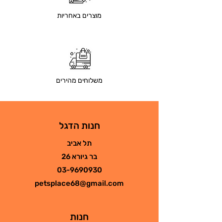
מוצרים באחריות
משלוחים מהירים
חנות הדגל
תל אביב
בר גיורא 26
03-9690930
petsplace68@gmail.com
חנות