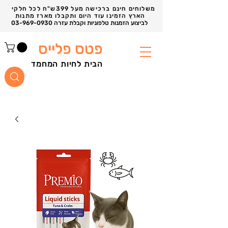
משלוחים חינם ברכישה מעל 399ש"ח לכל חלקי
הארץ הזמינו עוד היום ותקבלו מארז מתנות
03-969-0930 לביצוע הזמנות טלפוניות וקבלת עזרה
פטס פלייס
הבית לחיות המחמד