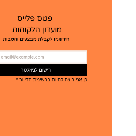
   פטס פלייס  
מועדון הלקוחות ​
הירשמו לקבלת מבצעים והטבות
רישום לניוזלטר
כן אני רוצה להיות ברשימת הדיוור
*