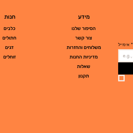
מידע
חנות
הסיפור שלנו
כלבים
צור קשר
חתולים
*
אימייל
משלוחים והחזרות
דגים
מדיניות החנות
זוחלים
שאלות
תקנון