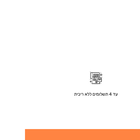
עד 4 תשלומים ללא ריבית