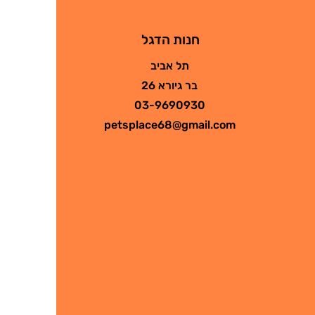
חנות הדגל
תל אביב
בר גיורא 26
03-9690930
petsplace68@gmail.com