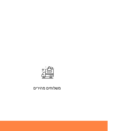
משלוחים מהירים