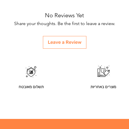
No Reviews Yet
Share your thoughts. Be the first to leave a review.
Leave a Review
מוצרים באחריות
תשלום מאובטח