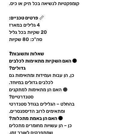
קומפקטיות לנשיאה בכל תיק או כיס.
📏
פרטים טכניים:
4 גלילים במארז
20 שקיות בכל גליל
סה"כ: 80 שקיות
שאלות ותשובות❓
🟠 האם השקיות מתאימות לכלבים
גדולים?
כן, הן עבות ועמידות ומתאימות גם
לכלבים גדולים במיוחד.
🟠 האם הן מתאימות למתקנים
סטנדרטיים?
בהחלט – הגלילים בגודל סטנדרטי
ומתאימים לרוב הדיספנסרים.
🟠 האם הן באמת מתכלות?
כן – הן עשויות מחומרים מתכלים
שמתפרקים לאורך זמן.