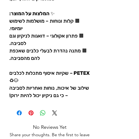
✨
המלצות על המוצר:
🟧 קלות ונוחות – מושלמות לשימוש
יומיומי.
🟧 פתרון אקולוגי – דואגות לניקיון וגם
לסביבה.
🟧 מתנה נהדרת לבעלי כלבים שאכפת
להם מהסביבה.
PETEX
– שקיות איסוף מתכלות לכלבים
🐶♻️
שילוב של איכות, נוחות ואחריות לסביבה
– כי גם ניקיון יכול להיות ירוק!
No Reviews Yet
Share your thoughts. Be the first to leave