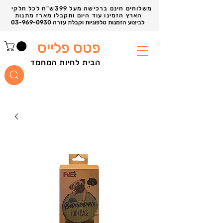
משלוחים חינם ברכישה מעל 399ש"ח לכל חלקי
הארץ הזמינו עוד היום ותקבלו מארז מתנות
03-969-0930 לביצוע הזמנות טלפוניות וקבלת עזרה
פטס פלייס
הבית לחיות המחמד