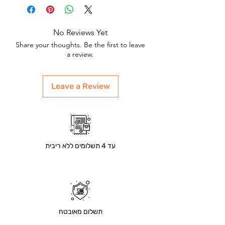
No Reviews Yet
Share your thoughts. Be the first to leave
a review.
Leave a Review
עד 4 תשלומים ללא ריבית
תשלום מאובטח