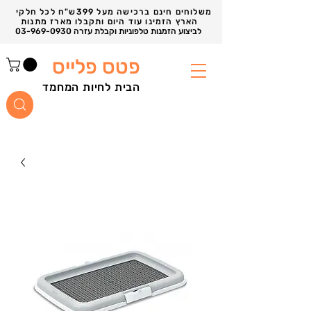
משלוחים חינם ברכישה מעל 399ש"ח לכל חלקי
הארץ הזמינו עוד היום ותקבלו מארז מתנות
03-969-0930 לביצוע הזמנות טלפוניות וקבלת עזרה
פטס פלייס
הבית לחיות המחמד