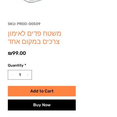
SKU: PROD-00509
משטח פדים לאימון
צרכים במקום אחד
Price
₪99.00
Quantity
*
Add to Cart
Buy Now