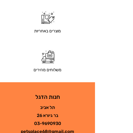
מוצרים באחריות
משלוחים מהירים
חנות הדגל
תל אביב
בר גיורא 26
03-9690930
petsplace68@gmail.com