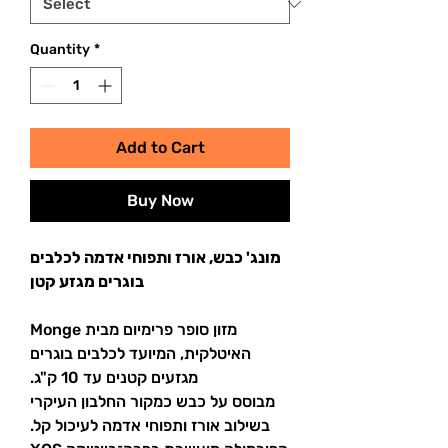
Kilogram
Quantity
*
Add to Cart
Buy Now
מונג' כבש, אורז ותפוחי אדמה לכלבים
בוגרים מגזע קטן
מזון סופר פרימיום מבית Monge
האיטלקית, המיועד לכלבים בוגרים
מגזעים קטנים עד 10 ק"ג.
מבוסס על כבש כמקור החלבון העיקרי
בשילוב אורז ותפוחי אדמה לעיכול קל.