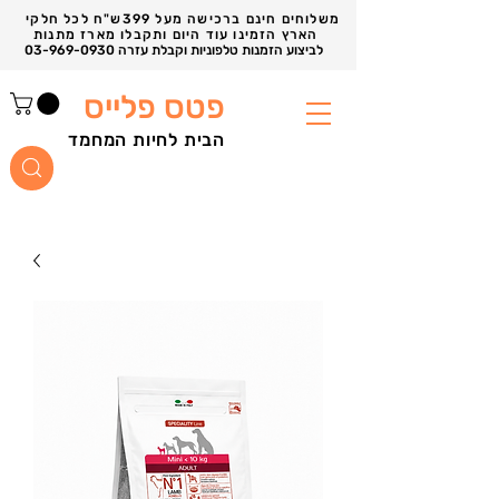
משלוחים חינם ברכישה מעל 399ש"ח לכל חלקי
הארץ הזמינו עוד היום ותקבלו מארז מתנות
03-969-0930 לביצוע הזמנות טלפוניות וקבלת עזרה
פטס פלייס
הבית לחיות המחמד