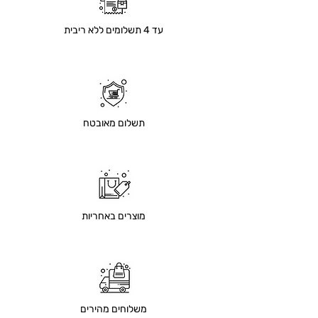
עד 4 תשלומים ללא ריבית
תשלום מאובטח
מוצרים באחריות
משלוחים מהירים