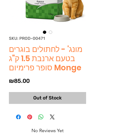
SKU: PROD-00471
מונג' - לחתולים בוגרים
בטעם ארנבת 1.5 ק"ג
סופר פרימיום Monge
Price
₪85.00
Out of Stock
No Reviews Yet