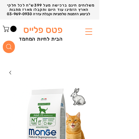
משלוחים חינם ברכישה מעל 399ש"ח לכל חלקי
הארץ הזמינו עוד היום ותקבלו מארז מתנות
03-969-0930 לביצוע הזמנות טלפוניות וקבלת עזרה
פטס פלייס
הבית לחיות המחמד