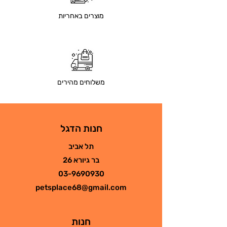
מוצרים באחריות
משלוחים מהירים
חנות הדגל
תל אביב
בר גיורא 26
03-9690930
petsplace68@gmail.com
חנות