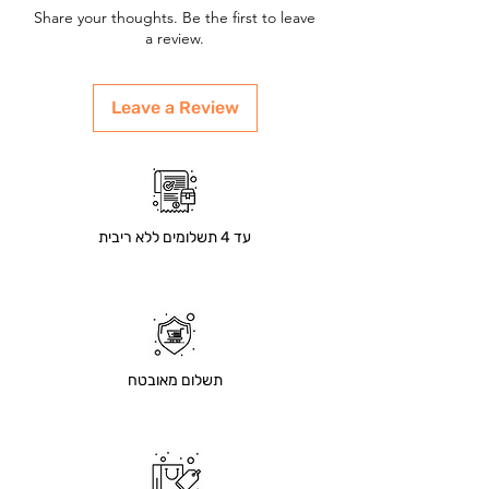
Share your thoughts. Be the first to leave
a review.
Leave a Review
עד 4 תשלומים ללא ריבית
תשלום מאובטח