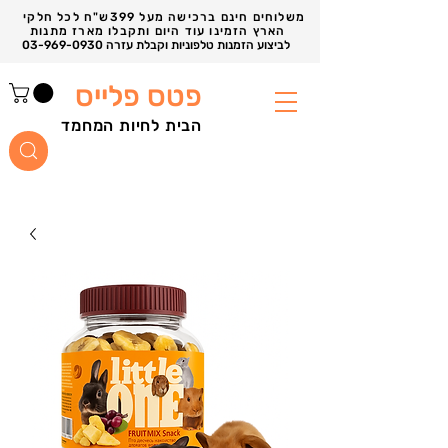
משלוחים חינם ברכישה מעל 399ש"ח לכל חלקי
הארץ הזמינו עוד היום ותקבלו מארז מתנות
03-969-0930 לביצוע הזמנות טלפוניות וקבלת עזרה
פטס פלייס
הבית לחיות המחמד