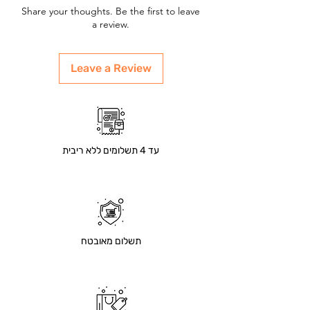
Share your thoughts. Be the first to leave
a review.
Leave a Review
עד 4 תשלומים ללא ריבית
תשלום מאובטח