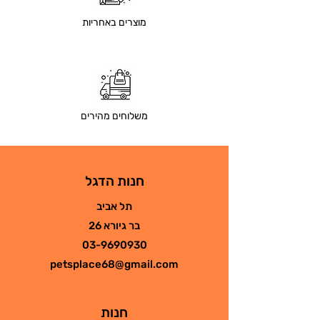
מוצרים באחריות
משלוחים מהירים
חנות הדגל
תל אביב
בר גיורא 26
03-9690930
petsplace68@gmail.com
חנות