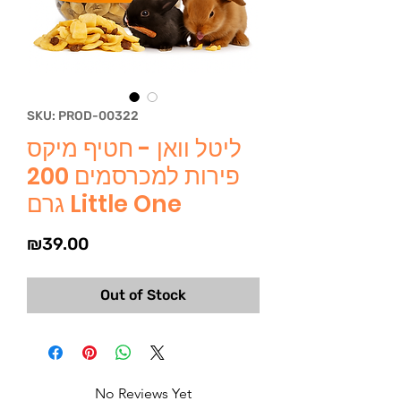
SKU: PROD-00322
ליטל וואן - חטיף מיקס
פירות למכרסמים 200
גרם Little One
Price
₪39.00
Out of Stock
No Reviews Yet