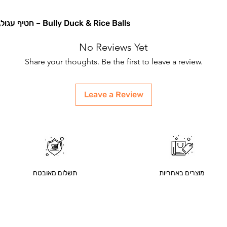
Bully Duck & Rice Balls – חטיף עגול, טעים ובריא שכלבך יהנה ממנו 🧡
No Reviews Yet
Share your thoughts. Be the first to leave a review.
Leave a Review
מוצרים באחריות
תשלום מאובטח