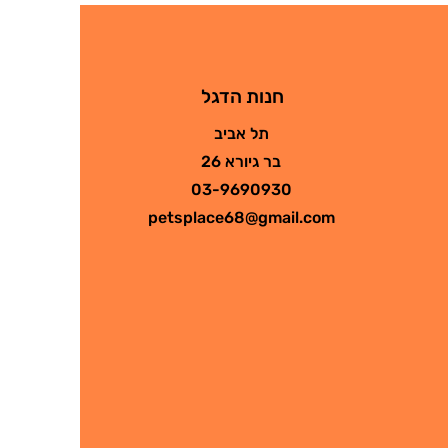
חנות הדגל
תל אביב
בר גיורא 26
03-9690930
petsplace68@gmail.com