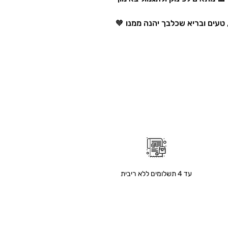
עד 4 תשלומים ללא ריבית