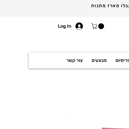
Log In
רימיום
מבצעים
צור קשר