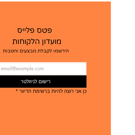
   פטס פלייס  
מועדון הלקוחות ​
הירשמו לקבלת מבצעים והטבות
רישום לניוזלטר
כן אני רוצה להיות ברשימת הדיוור
*