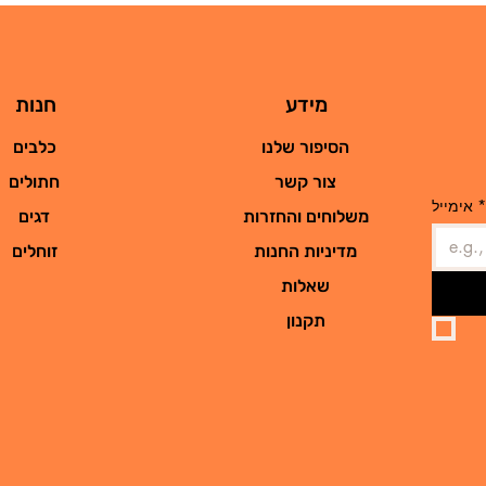
מידע
חנות
הסיפור שלנו
כלבים
צור קשר
חתולים
*
אימייל
משלוחים והחזרות
דגים
מדיניות החנות
זוחלים
שאלות
תקנון