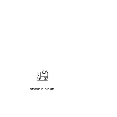
משלוחים מהירים