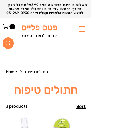
משלוחים חינם ברכישה מעל 399ש"ח לכל חלקי
הארץ הזמינו עוד היום ותקבלו מארז מתנות
03-969-0930 לביצוע הזמנות טלפוניות וקבלת עזרה
פטס פלייס
הבית לחיות המחמד
חתולים טיפוח
Home
חתולים טיפוח
3 products
Sort