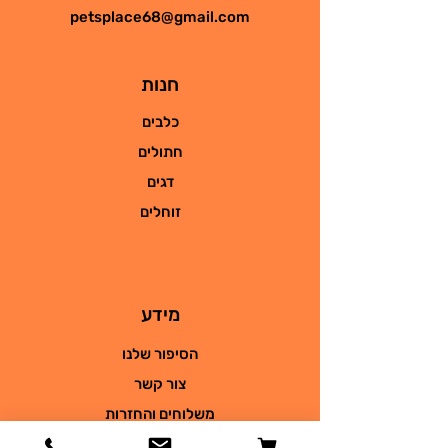
petsplace68@gmail.com
חנות
כלבים
חתולים
דגים
זוחלים
מידע
הסיפור שלנו
צור קשר
משלוחים והחזרות
מדיניות החנות