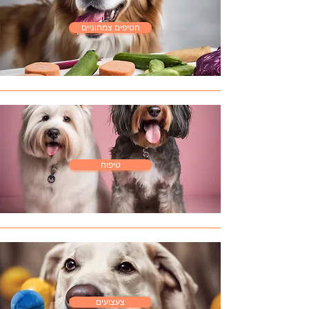
חטיפים צמחוניים
טיפוח
צעצועים