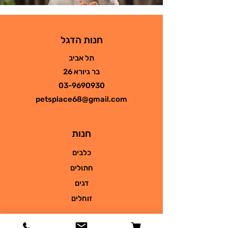
חנות הדגל
תל אביב
בר גיורא 26
03-9690930
petsplace68@gmail.com
חנות
כלבים
חתולים
דגים
זוחלים