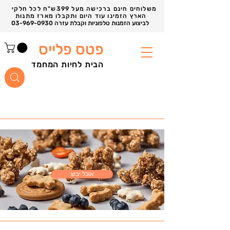
משלוחים חינם ברכישה מעל 399ש"ח לכל חלקי
הארץ הזמינו עוד היום ותקבלו מארז מתנות
03-969-0930 לביצוע הזמנות טלפוניות וקבלת עזרה
פטס פלייס
הבית לחיות המחמד
אוכל יבש