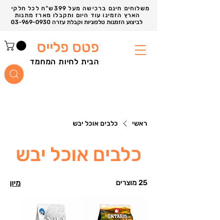
משלוחים חינם ברכישה מעל 399ש"ח לכל חלקי
הארץ הזמינו עוד היום ותקבלו מארז מתנות
03-969-0930 לביצוע הזמנות טלפוניות וקבלת עזרה
פטס פלייס
הבית לחיות המחמד
ראשי
כלבים אוכל יבש
כלבים אוכל יבש
25 מוצרים
מיון