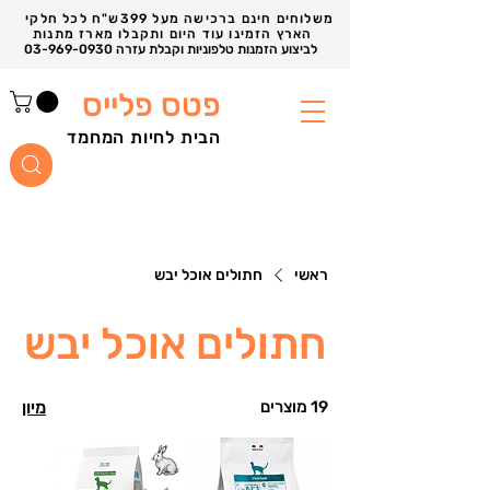
משלוחים חינם ברכישה מעל 399ש"ח לכל חלקי
הארץ הזמינו עוד היום ותקבלו מארז מתנות
03-969-0930 לביצוע הזמנות טלפוניות וקבלת עזרה
פטס פלייס
הבית לחיות המחמד
ראשי
חתולים אוכל יבש
חתולים אוכל יבש
19 מוצרים
מיון