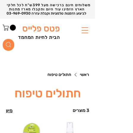
משלוחים חינם ברכישה מעל 399ש"ח לכל חלקי
הארץ הזמינו עוד היום ותקבלו מארז מתנות
03-969-0930 לביצוע הזמנות טלפוניות וקבלת עזרה
פטס פלייס
הבית לחיות המחמד
ראשי
חתולים טיפוח
חתולים טיפוח
3 מוצרים
מיון