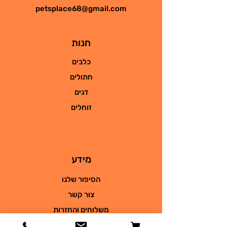
petsplace68@gmail.com
חנות
כלבים
חתולים
דגים
זוחלים
מידע
הסיפור שלנו
צור קשר
משלוחים והחזרות
מדיניות החנות