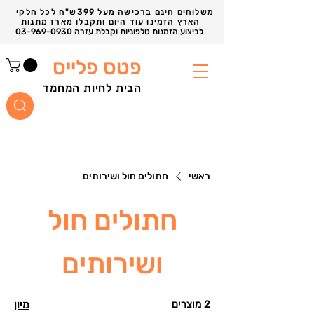
משלוחים חינם ברכישה מעל 399ש"ח לכל חלקי
הארץ הזמינו עוד היום ותקבלו מארז מתנות
03-969-0930 לביצוע הזמנות טלפוניות וקבלת עזרה
פטס פלייס
הבית לחיות המחמד
ראשי
חתולים חול ושירותים
חתולים חול
ושירותים
2 מוצרים
מיון