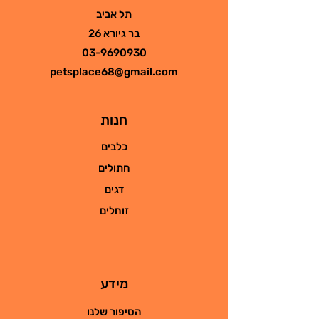
תל אביב
בר גיורא 26
03-9690930
petsplace68@gmail.com
חנות
כלבים
חתולים
דגים
זוחלים
מידע
הסיפור שלנו