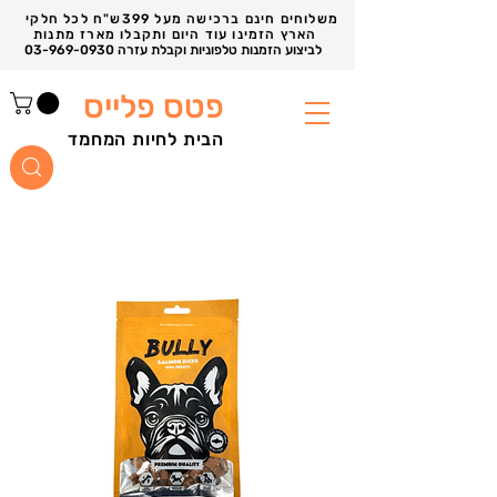
משלוחים חינם ברכישה מעל 399ש"ח לכל חלקי
הארץ הזמינו עוד היום ותקבלו מארז מתנות
03-969-0930 לביצוע הזמנות טלפוניות וקבלת עזרה
פטס פלייס
הבית לחיות המחמד