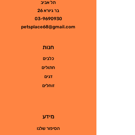
תל אביב
בר גיורא 26
03-9690930
petsplace68@gmail.com
חנות
כלבים
חתולים
דגים
זוחלים
מידע
הסיפור שלנו