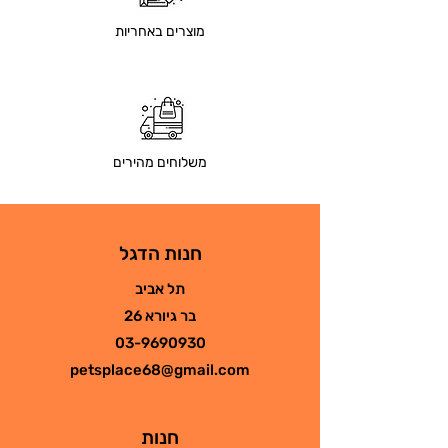
מוצרים באחריות
משלוחים מהירים
חנות הדגל
תל אביב
בר גיורא 26
03-9690930
petsplace68@gmail.com
חנות