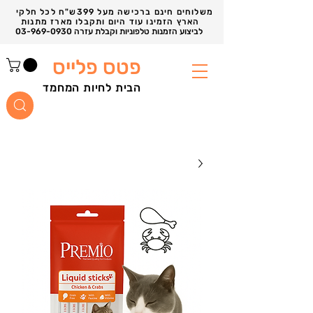
משלוחים חינם ברכישה מעל 399ש"ח לכל חלקי
הארץ הזמינו עוד היום ותקבלו מארז מתנות
03-969-0930 לביצוע הזמנות טלפוניות וקבלת עזרה
פטס פלייס
הבית לחיות המחמד