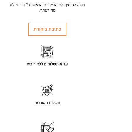
רוצה להוסיף את הביקורת הראשונה? ספר/י לנו
מה דעתך.
כתיבת ביקורת
עד 4 תשלומים ללא ריבית
תשלום מאובטח