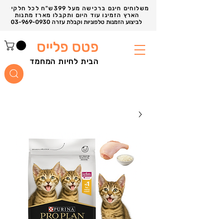
משלוחים חינם ברכישה מעל 399ש"ח לכל חלקי
הארץ הזמינו עוד היום ותקבלו מארז מתנות
03-969-0930 לביצוע הזמנות טלפוניות וקבלת עזרה
פטס פלייס
הבית לחיות המחמד