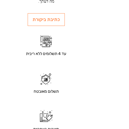
מה דעתך.
כתיבת ביקורת
עד 4 תשלומים ללא ריבית
תשלום מאובטח