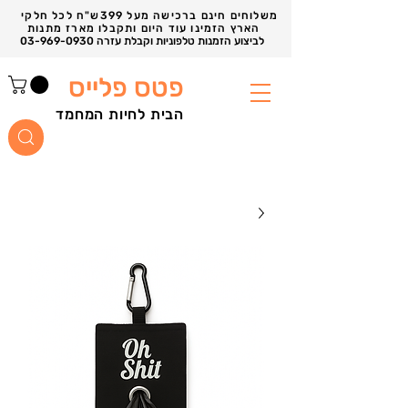
משלוחים חינם ברכישה מעל 399ש"ח לכל חלקי
הארץ הזמינו עוד היום ותקבלו מארז מתנות
03-969-0930 לביצוע הזמנות טלפוניות וקבלת עזרה
פטס פלייס
הבית לחיות המחמד