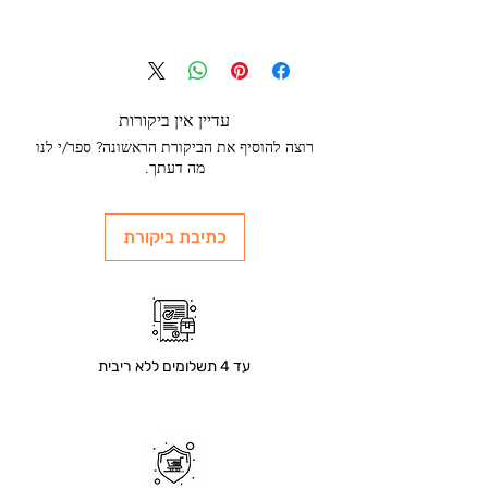
עדיין אין ביקורות
רוצה להוסיף את הביקורת הראשונה? ספר/י לנו
מה דעתך.
כתיבת ביקורת
עד 4 תשלומים ללא ריבית