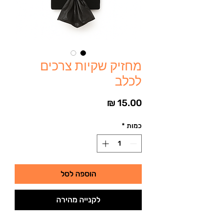
מחזיק שקיות צרכים
לכלב
מחיר
כמות
*
הוספה לסל
לקנייה מהירה