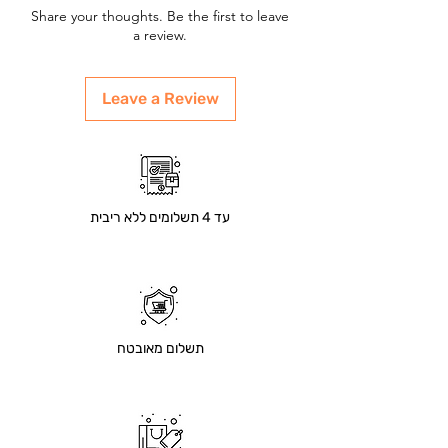
Share your thoughts. Be the first to leave
a review.
Leave a Review
עד 4 תשלומים ללא ריבית
תשלום מאובטח