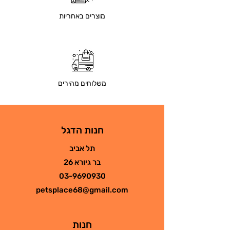
מוצרים באחריות
משלוחים מהירים
חנות הדגל
תל אביב
בר גיורא 26
03-9690930
petsplace68@gmail.com
חנות