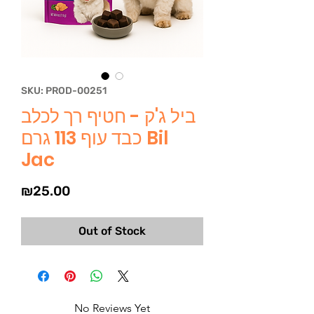
SKU: PROD-00251
ביל ג'ק - חטיף רך לכלב
כבד עוף 113 גרם Bil
Jac
Price
₪25.00
Out of Stock
No Reviews Yet