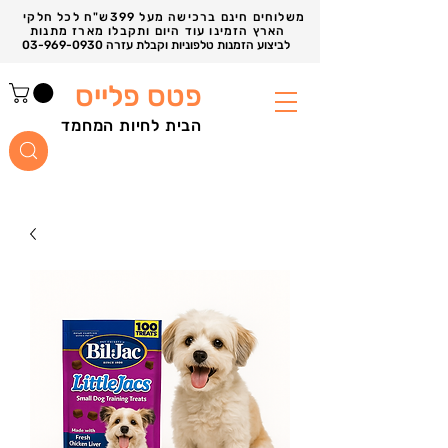
משלוחים חינם ברכישה מעל 399ש"ח לכל חלקי
הארץ הזמינו עוד היום ותקבלו מארז מתנות
03-969-0930 לביצוע הזמנות טלפוניות וקבלת עזרה
פטס פלייס
הבית לחיות המחמד