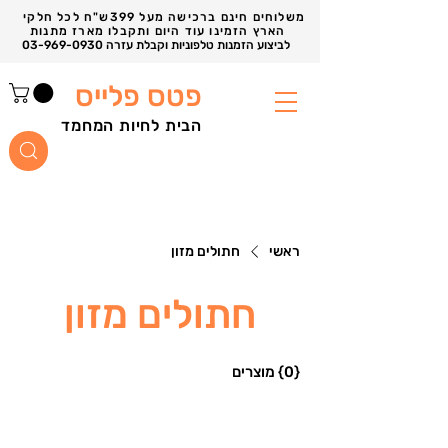
משלוחים חינם ברכישה מעל 399ש"ח לכל חלקי
הארץ הזמינו עוד היום ותקבלו מארז מתנות
03-969-0930 לביצוע הזמנות טלפוניות וקבלת עזרה
פטס פלייס
הבית לחיות המחמד
ראשי
חתולים מזון
חתולים מזון
{0} מוצרים