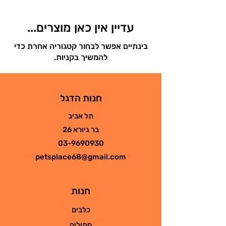
עדיין אין כאן מוצרים...
בינתיים אפשר לבחור קטגוריה אחרת כדי
להמשיך בקניות.
חנות הדגל
תל אביב
בר גיורא 26
03-9690930
petsplace68@gmail.com
חנות
כלבים
חתולים