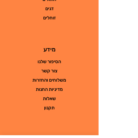
דגים
זוחלים
מידע
הסיפור שלנו
צור קשר
משלוחים והחזרות
מדיניות החנות
שאלות
תקנון